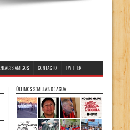
ENLACES AMIGOS
CONTACTO
TWITTER
ÚLTIMOS SEMILLAS DE AGUA