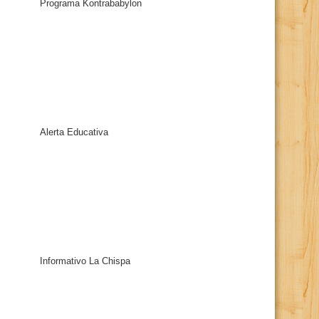
Programa Kontrababylon
Alerta Educativa
Informativo La Chispa