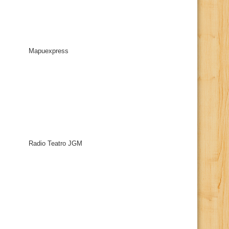
Mapuexpress
Radio Teatro JGM