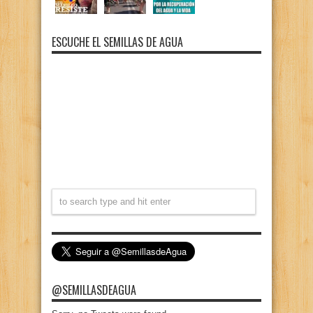
ESCUCHE EL SEMILLAS DE AGUA
@SEMILLASDEAGUA