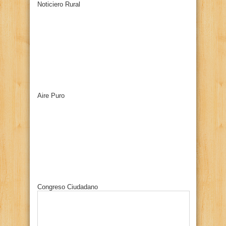
Noticiero Rural
Aire Puro
Congreso Ciudadano