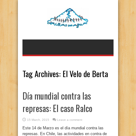
Tag Archives:
El Velo de Berta
Día mundial contra las
represas: El caso Ralco
15 March, 2015
Leave a comment
Este 14 de Marzo es el día mundial contra las
represas. En Chile, las actividades en contra de