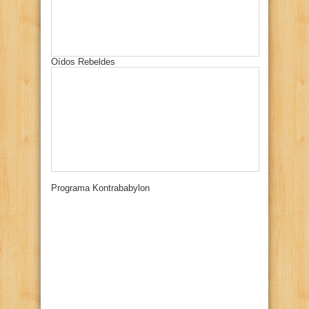
Oídos Rebeldes
Programa Kontrababylon