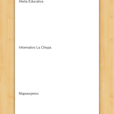
Alerta Educativa
Informativo La Chispa
Mapuexpress