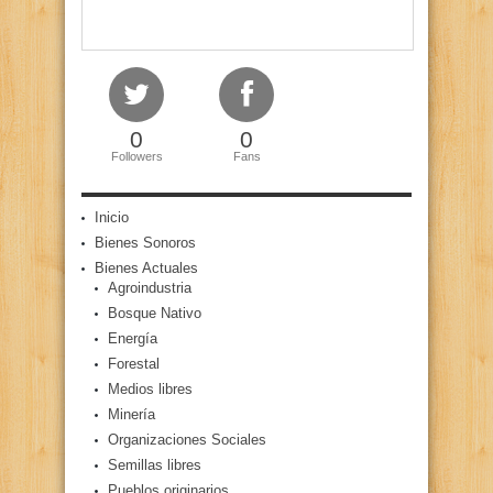
0
0
Followers
Fans
Inicio
Bienes Sonoros
Bienes Actuales
Agroindustria
Bosque Nativo
Energía
Forestal
Medios libres
Minería
Organizaciones Sociales
Semillas libres
Pueblos originarios