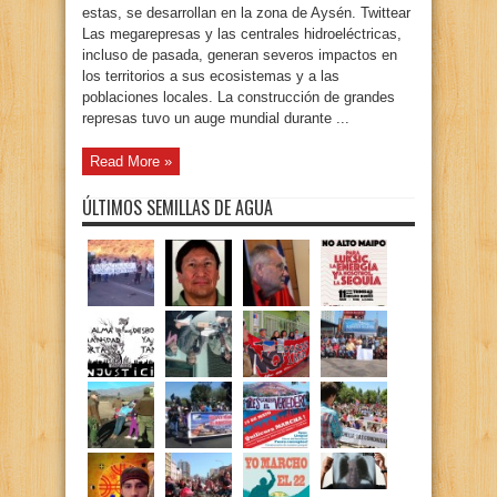
estas, se desarrollan en la zona de Aysén. Twittear
Las megarepresas y las centrales hidroeléctricas,
incluso de pasada, generan severos impactos en
los territorios a sus ecosistemas y a las
poblaciones locales. La construcción de grandes
represas tuvo un auge mundial durante ...
Read More »
ÚLTIMOS SEMILLAS DE AGUA