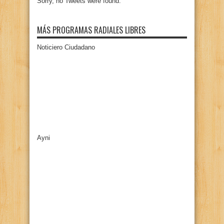
Sorry, no Tweets were found.
MÁS PROGRAMAS RADIALES LIBRES
Noticiero Ciudadano
Ayni