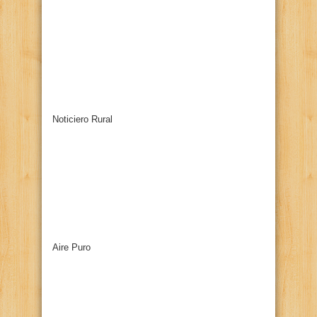
Noticiero Rural
Aire Puro