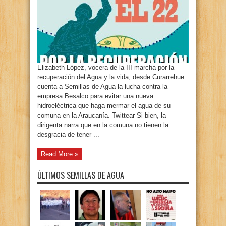
Elizabeth López, vocera de la III marcha por la
recuperación del Agua y la vida, desde Curarrehue
cuenta a Semillas de Agua la lucha contra la
empresa Besalco para evitar una nueva
hidroeléctrica que haga mermar el agua de su
comuna en la Araucanía. Twittear Si bien, la
dirigenta narra que en la comuna no tienen la
desgracia de tener ...
Read More »
ÚLTIMOS SEMILLAS DE AGUA