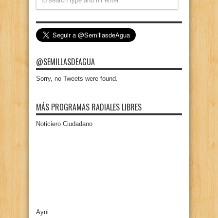
@SEMILLASDEAGUA
Sorry, no Tweets were found.
MÁS PROGRAMAS RADIALES LIBRES
Noticiero Ciudadano
Ayni