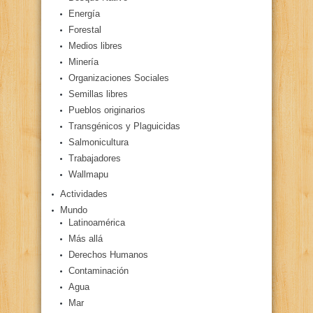
Energía
Forestal
Medios libres
Minería
Organizaciones Sociales
Semillas libres
Pueblos originarios
Transgénicos y Plaguicidas
Salmonicultura
Trabajadores
Wallmapu
Actividades
Mundo
Latinoamérica
Más allá
Derechos Humanos
Contaminación
Agua
Mar