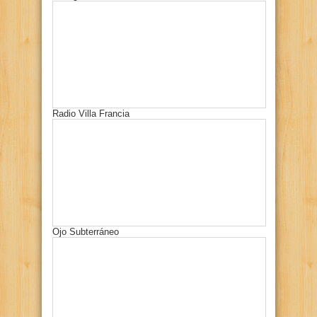
Radio Villa Francia
Ojo Subterráneo