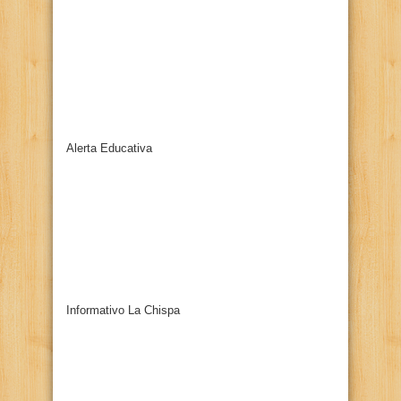
Alerta Educativa
Informativo La Chispa