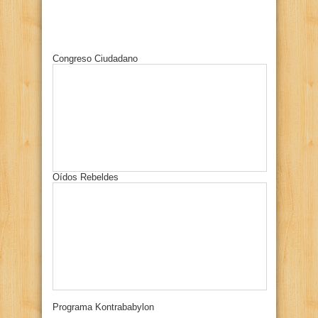
Congreso Ciudadano
Oídos Rebeldes
Programa Kontrababylon