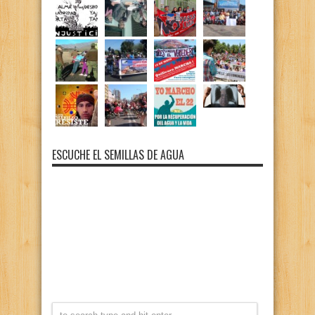
ESCUCHE EL SEMILLAS DE AGUA