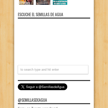
ESCUCHE EL SEMILLAS DE AGUA
@SEMILLASDEAGUA