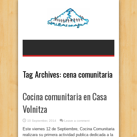
Tag Archives:
cena comunitaria
Cocina comunitaria en Casa
Volnitza
10 September, 2014
Leave a comment
Este viernes 12 de Septiembre, Cocina Comunitaria
realizara su primera actividad publica dedicada a la