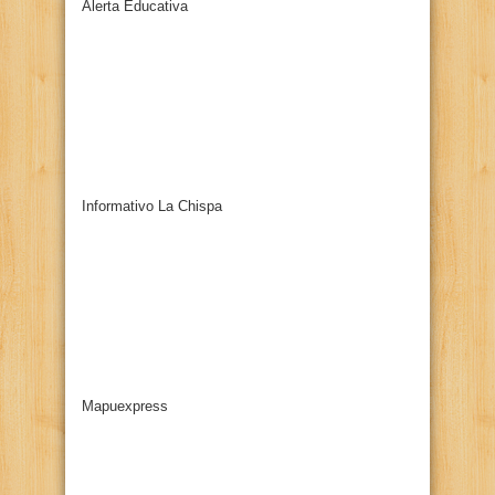
Alerta Educativa
Informativo La Chispa
Mapuexpress