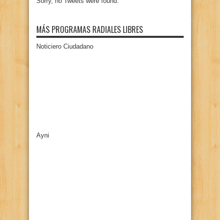
Sorry, no Tweets were found.
MÁS PROGRAMAS RADIALES LIBRES
Noticiero Ciudadano
Ayni