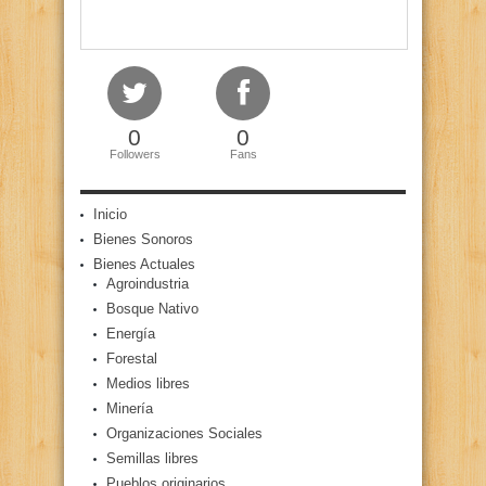
0
0
Followers
Fans
Inicio
Bienes Sonoros
Bienes Actuales
Agroindustria
Bosque Nativo
Energía
Forestal
Medios libres
Minería
Organizaciones Sociales
Semillas libres
Pueblos originarios