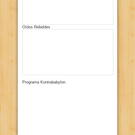
Oídos Rebeldes
Programa Kontrababylon