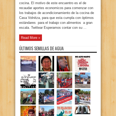
cocina. El motivo de este encuentro es el de
recaudar aportes economicos para comenzar con
los trabajos de acondicionamiento de la cocina de
Casa Volnitza, para que esta cumpla con óptimos
estándares para el trabajo con alimentos a gran
escala. Twittear Esperamos contar con su ...
Read More »
ÚLTIMOS SEMILLAS DE AGUA