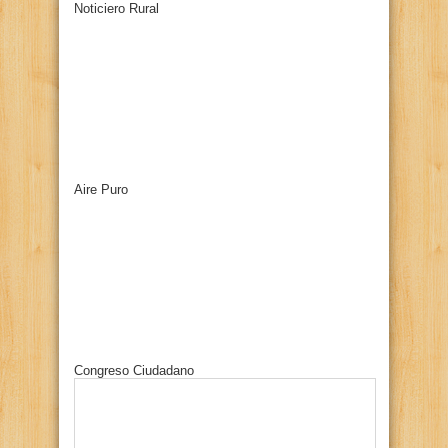
Noticiero Rural
Aire Puro
Congreso Ciudadano