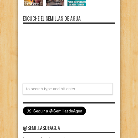
ESCUCHE EL SEMILLAS DE AGUA
@SEMILLASDEAGUA