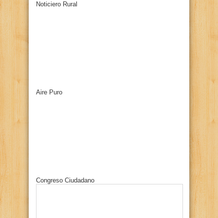
Noticiero Rural
Aire Puro
Congreso Ciudadano