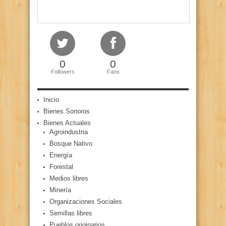
0
0
Followers
Fans
Inicio
Bienes Sonoros
Bienes Actuales
Agroindustria
Bosque Nativo
Energía
Forestal
Medios libres
Minería
Organizaciones Sociales
Semillas libres
Pueblos originarios