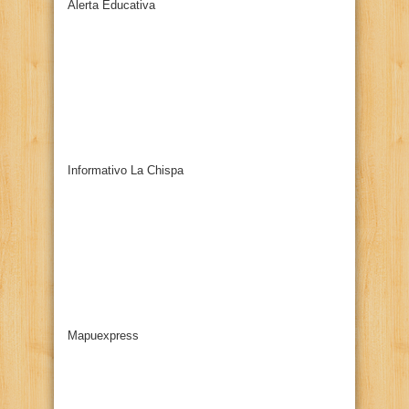
Alerta Educativa
Informativo La Chispa
Mapuexpress