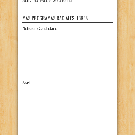
Sorry, no Tweets were found.
MÁS PROGRAMAS RADIALES LIBRES
Noticiero Ciudadano
Ayni