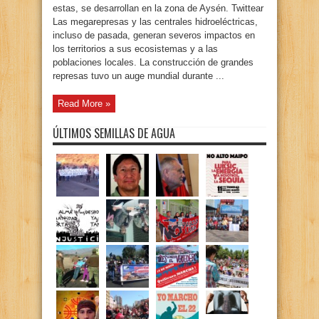
estas, se desarrollan en la zona de Aysén. Twittear
Las megarepresas y las centrales hidroeléctricas,
incluso de pasada, generan severos impactos en
los territorios a sus ecosistemas y a las
poblaciones locales. La construcción de grandes
represas tuvo un auge mundial durante ...
Read More »
ÚLTIMOS SEMILLAS DE AGUA