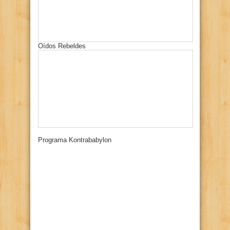
Oídos Rebeldes
Programa Kontrababylon