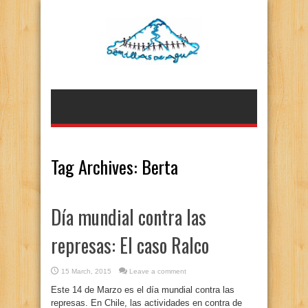
Tag Archives:
Berta
Día mundial contra las
represas: El caso Ralco
15 March, 2015
Leave a comment
Este 14 de Marzo es el día mundial contra las
represas. En Chile, las actividades en contra de