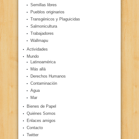
Semillas libres
Pueblos originarios
Transgénicos y Plaguicidas
Salmonicultura
Trabajadores
Wallmapu
Actividades
Mundo
Latinoamérica
Más allá
Derechos Humanos
Contaminación
Agua
Mar
Bienes de Papel
Quiénes Somos
Enlaces amigos
Contacto
Twitter