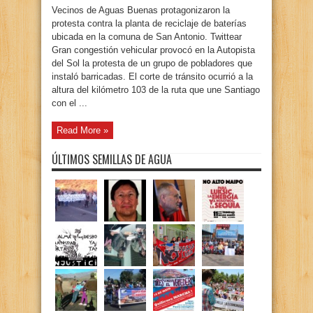
Vecinos de Aguas Buenas protagonizaron la
protesta contra la planta de reciclaje de baterías
ubicada en la comuna de San Antonio. Twittear
Gran congestión vehicular provocó en la Autopista
del Sol la protesta de un grupo de pobladores que
instaló barricadas. El corte de tránsito ocurrió a la
altura del kilómetro 103 de la ruta que une Santiago
con el ...
Read More »
ÚLTIMOS SEMILLAS DE AGUA