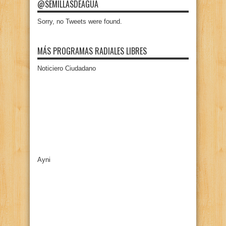
@SEMILLASDEAGUA
Sorry, no Tweets were found.
MÁS PROGRAMAS RADIALES LIBRES
Noticiero Ciudadano
Ayni