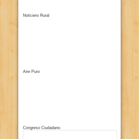
Noticiero Rural
Aire Puro
Congreso Ciudadano