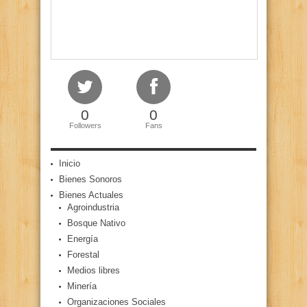
0
0
Followers
Fans
Inicio
Bienes Sonoros
Bienes Actuales
Agroindustria
Bosque Nativo
Energía
Forestal
Medios libres
Minería
Organizaciones Sociales