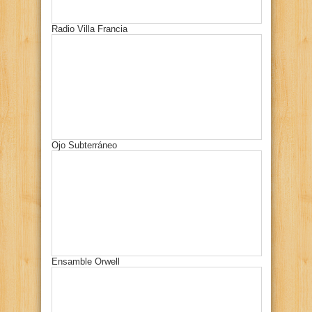
Radio Villa Francia
Ojo Subterráneo
Ensamble Orwell