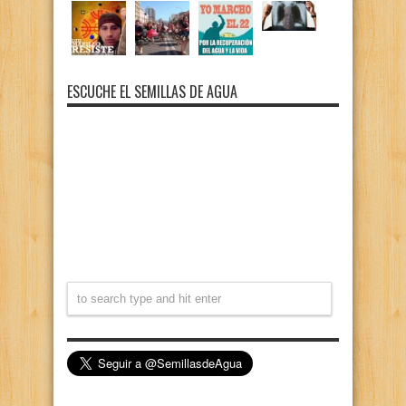
ESCUCHE EL SEMILLAS DE AGUA