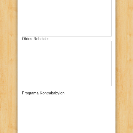
Oídos Rebeldes
Programa Kontrababylon