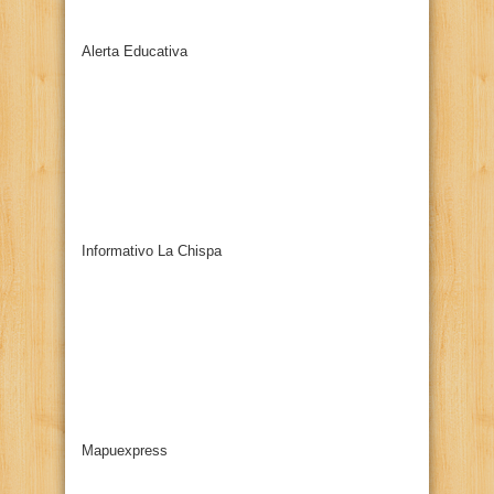
Alerta Educativa
Informativo La Chispa
Mapuexpress