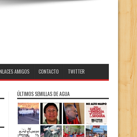
NLACES AMIGOS
CONTACTO
TWITTER
ÚLTIMOS SEMILLAS DE AGUA