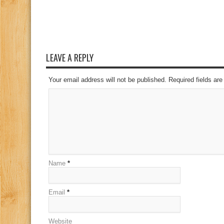
LEAVE A REPLY
Your email address will not be published. Required fields a
Name
*
Email
*
Website