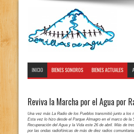
INICIO
BIENES SONOROS
BIENES ACTUALES
Reviva la Marcha por el Agua por R
Una vez más La Radio de los Pueblos transmitió junto a los 
Esta vez lo hizo desde el Parque Almagro en el marco de la
Recuperación del Agua y la Vida este 26 de abril. Más de tres 
por las ondas radiofónicas de más de diez radios comunitarias