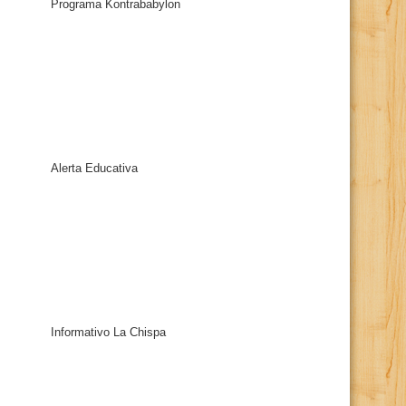
Programa Kontrababylon
Alerta Educativa
Informativo La Chispa