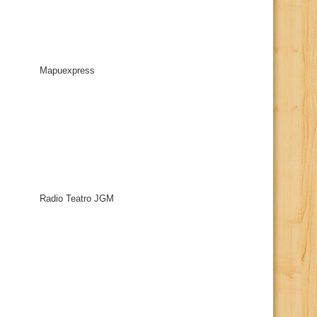
Mapuexpress
Radio Teatro JGM