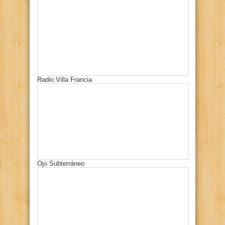
Radio Villa Francia
Ojo Subterráneo