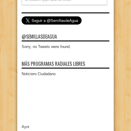
@SEMILLASDEAGUA
Sorry, no Tweets were found.
MÁS PROGRAMAS RADIALES LIBRES
Noticiero Ciudadano
Ayni