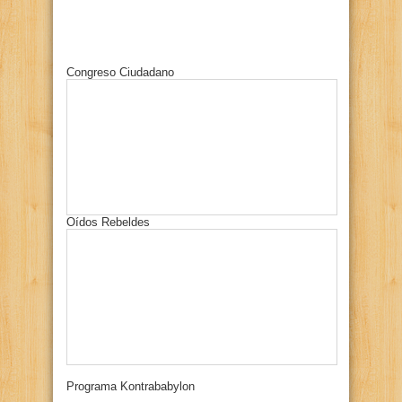
Congreso Ciudadano
Oídos Rebeldes
Programa Kontrababylon