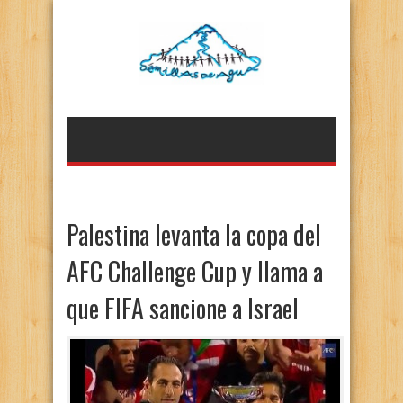
Palestina levanta la copa del
AFC Challenge Cup y llama a
que FIFA sancione a Israel