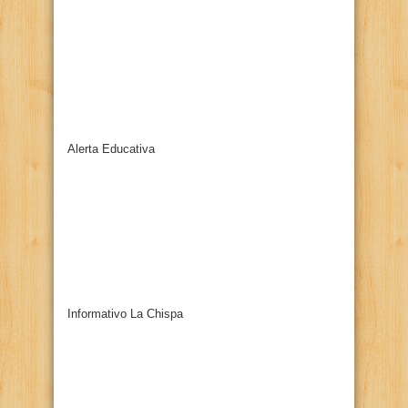
Alerta Educativa
Informativo La Chispa