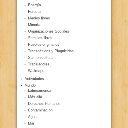
Energía
Forestal
Medios libres
Minería
Organizaciones Sociales
Semillas libres
Pueblos originarios
Transgénicos y Plaguicidas
Salmonicultura
Trabajadores
Wallmapu
Actividades
Mundo
Latinoamérica
Más allá
Derechos Humanos
Contaminación
Agua
Mar