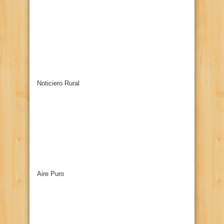
Noticiero Rural
Aire Puro