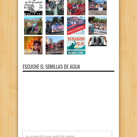
ESCUCHE EL SEMILLAS DE AGUA