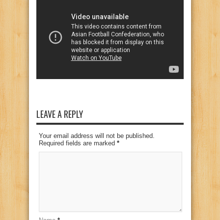
LEAVE A REPLY
Your email address will not be published.
Required fields are marked
*