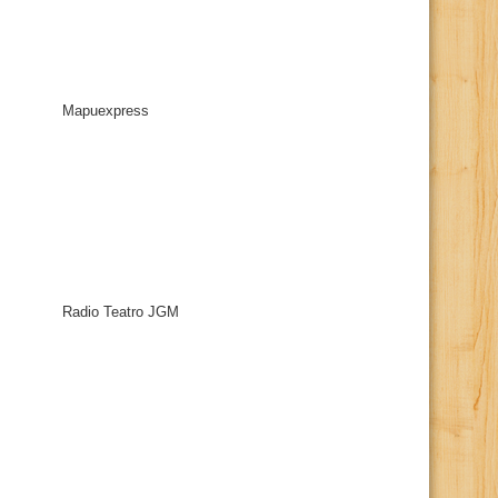
Mapuexpress
Radio Teatro JGM