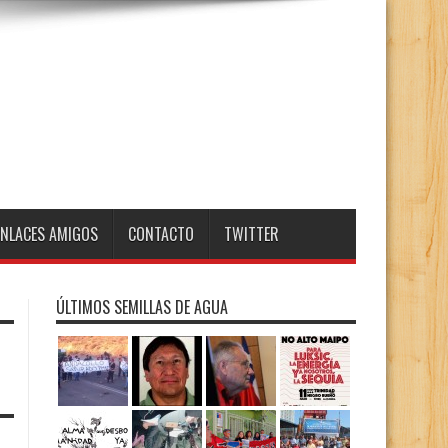
ENLACES AMIGOS
CONTACTO
TWITTER
ÚLTIMOS SEMILLAS DE AGUA