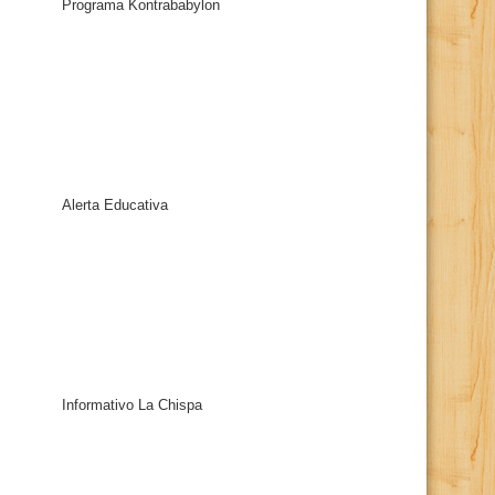
Programa Kontrababylon
Alerta Educativa
Informativo La Chispa