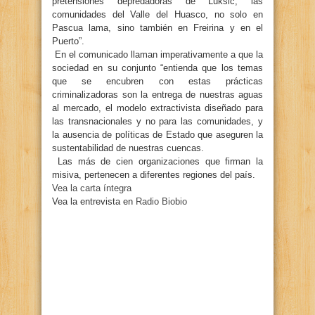
pretensiones depredadoras de Luksic, las
comunidades del Valle del Huasco, no solo en
Pascua lama, sino también en Freirina y en el
Puerto”.
En el comunicado llaman imperativamente a que la
sociedad en su conjunto “entienda que los temas
que se encubren con estas prácticas
criminalizadoras son la entrega de nuestras aguas
al mercado, el modelo extractivista diseñado para
las transnacionales y no para las comunidades, y
la ausencia de políticas de Estado que aseguren la
sustentabilidad de nuestras cuencas.
Las más de cien organizaciones que firman la
misiva, pertenecen a diferentes regiones del país.
Vea la carta íntegra
Vea la entrevista en
Radio Biobio