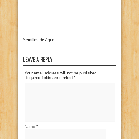
Semillas de Agua
LEAVE A REPLY
Your email address will not be published.
Required fields are marked
*
Name
*