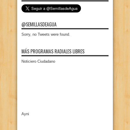
@SEMILLASDEAGUA
Sorry, no Tweets were found.
MÁS PROGRAMAS RADIALES LIBRES
Noticiero Ciudadano
Ayni