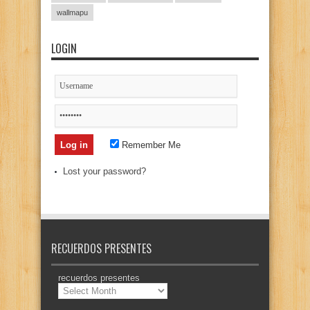
wallmapu
LOGIN
Remember Me
Lost your password?
RECUERDOS PRESENTES
recuerdos presentes