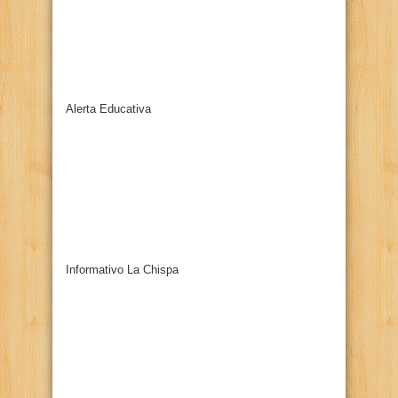
Alerta Educativa
Informativo La Chispa