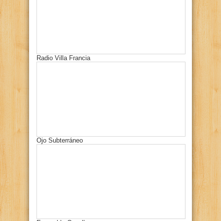
Radio Villa Francia
Ojo Subterráneo