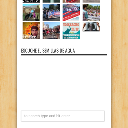
ESCUCHE EL SEMILLAS DE AGUA