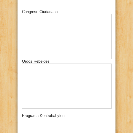
Congreso Ciudadano
Oídos Rebeldes
Programa Kontrababylon