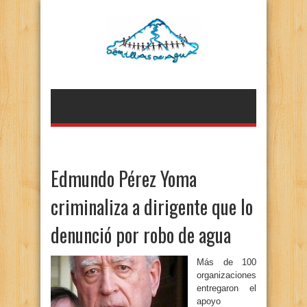
Edmundo Pérez Yoma
criminaliza a dirigente que lo
denunció por robo de agua
Más de 100
organizaciones
entregaron el
apoyo