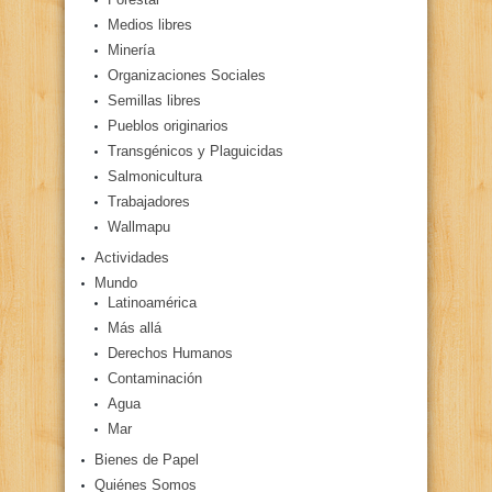
Medios libres
Minería
Organizaciones Sociales
Semillas libres
Pueblos originarios
Transgénicos y Plaguicidas
Salmonicultura
Trabajadores
Wallmapu
Actividades
Mundo
Latinoamérica
Más allá
Derechos Humanos
Contaminación
Agua
Mar
Bienes de Papel
Quiénes Somos