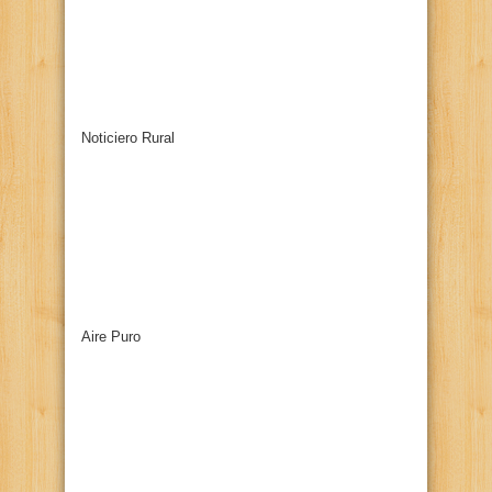
Noticiero Rural
Aire Puro